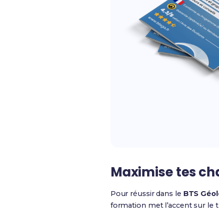
Maximise tes ch
Pour réussir dans le
BTS Géol
formation met l’accent sur le tr