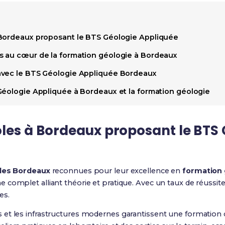
 Bordeaux proposant le BTS Géologie Appliquée
s au cœur de la formation géologie à Bordeaux
avec le BTS Géologie Appliquée Bordeaux
Géologie Appliquée à Bordeaux et la formation géologie
les à Bordeaux
proposant le
BTS 
les Bordeaux
reconnues pour leur excellence en
formation 
complet alliant théorie et pratique. Avec un taux de réussite
es.
et les infrastructures modernes garantissent une formation d