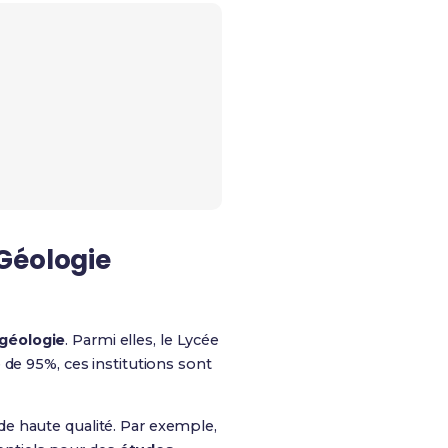
Géologie
géologie
. Parmi elles, le Lycée
 de 95%, ces institutions sont
e haute qualité. Par exemple,