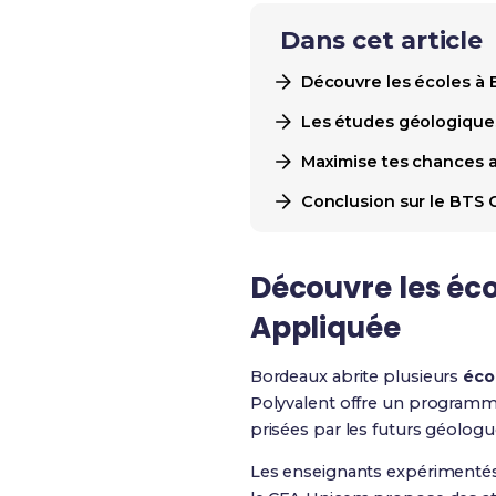
Dans cet article
Découvre les écoles à
Les études géologique
Maximise tes chances 
Conclusion sur le BTS 
Découvre les
éco
Appliquée
Bordeaux abrite plusieurs
éco
Polyvalent offre un programme 
prisées par les futurs géologu
Les enseignants expérimentés 