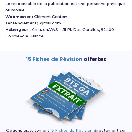
Le responsable de la publication est une personne physique
ou morale.
Webmaster :
Clément Sentein –
senteinclement@gmail.com
Hébergeur :
AmazonAWS – 31 Pl. Des Corolles, 92400
Courbevoie, France
15 Fiches de Révision
offertes
Obtiens gratuitement
15 Fiches de Révision
directement sur